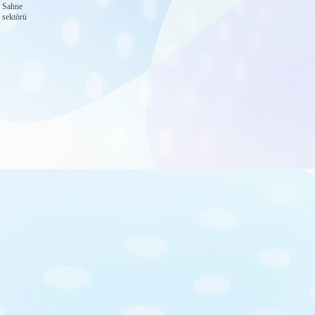
Sahne
sektörü