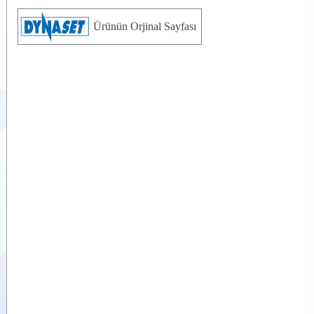
Ürünün Orjinal Sayfası